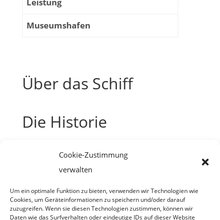
Leistung
Museumshafen
Über das Schiff
Die Historie
Cookie-Zustimmung
verwalten
Um ein optimale Funktion zu bieten, verwenden wir Technologien wie
Cookies, um Geräteinformationen zu speichern und/oder darauf
zuzugreifen. Wenn sie diesen Technologien zustimmen, können wir
Daten wie das Surfverhalten oder eindeutige IDs auf dieser Website