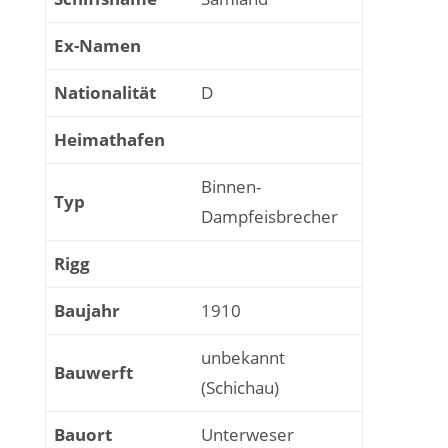
Ex-Namen
Nationalität
D
Heimathafen
Binnen-
Typ
Dampfeisbrecher
Rigg
Baujahr
1910
unbekannt
Bauwerft
(Schichau)
Bauort
Unterweser